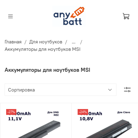
Главная
Для ноутбуков
...
Аккумуляторы для ноутбуков MSI
Аккумуляторы для ноутбуков MSI
-27%
-24%