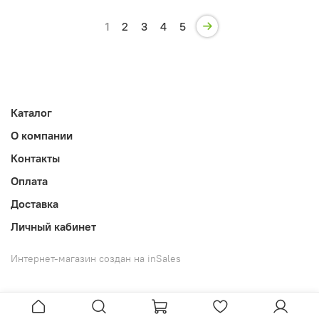
1
2
3
4
5
Каталог
О компании
Контакты
Оплата
Доставка
Личный кабинет
Интернет-магазин создан на inSales