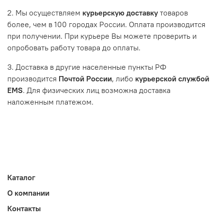
2. Мы осуществляем
курьерскую доставку
товаров
более, чем в 100 городах России. Оплата производится
при получении. При курьере Вы можете проверить и
опробовать работу товара до оплаты.
3. Доставка в другие населенные пункты РФ
производится
Почтой России
, либо
курьерской службой
EMS
. Для физических лиц возможна доставка
наложенным платежом.
Каталог
О компании
Контакты