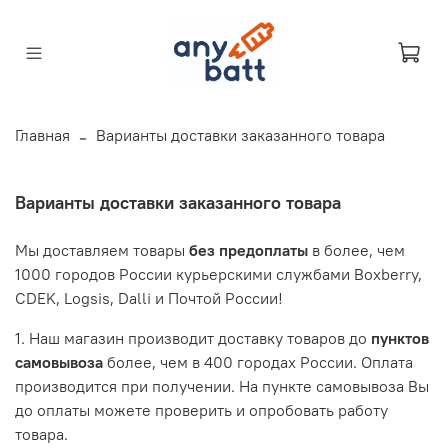
Главная
Варианты доставки заказанного товара
Варианты доставки заказанного товара
Мы доставляем товары
без предоплаты
в более, чем
1000 городов России курьерскими службами Boxberry,
CDEK, Logsis, Dalli и Почтой России!
1. Наш магазин производит доставку товаров до
пунктов
самовывоза
более, чем в 400 городах России. Оплата
производится при получении. На пункте самовывоза Вы
до оплаты можете проверить и опробовать работу
товара.