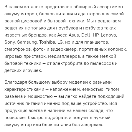
В нашем каталоге представлен обширный ассортимент
аккумуляторов, блоков питания и адаптеров для самой
разной цифровой и бытовой техники. Мы предлагаем
решения не только для ноутбуков и нетбуков таких
известных брендов, как Acer, Asus, Dell, HP, Lenovo,
Sony, Samsung, Toshiba, LG, но и для планшетов,
смартфонов, фото- и видеокамер, портативных колонок,
игровых приставок, медиаплееров, а также мелкой
бытовой техники — от электробритв до пылесосов и
детских игрушек.
Благодаря большому выбору моделей с разными
характеристиками — напряжением, ёмкостью, типом
разъёма и мощностью — вы легко найдёте подходящий
источник питания именно под ваше устройство. Вся
продукция всегда в наличии на нашем складе, что
позволяет быстро подобрать и получить нужный
аккумулятор или блок питания без задержек.