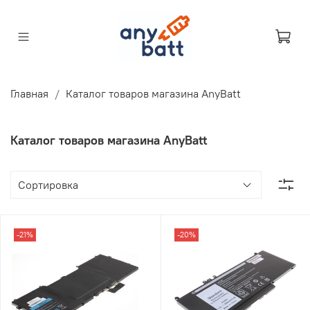
Главная
Каталог товаров магазина AnyBatt
Каталог товаров магазина AnyBatt
-21%
-20%