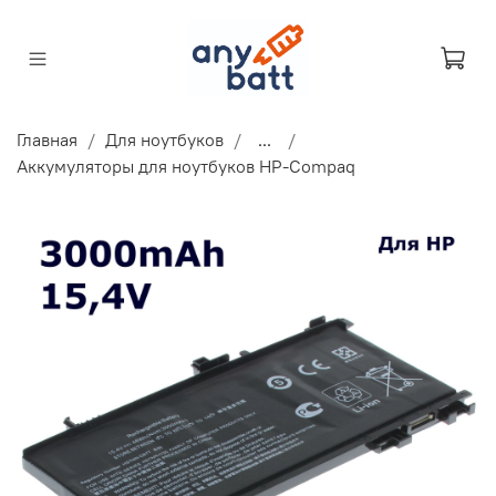
Главная
Для ноутбуков
...
Аккумуляторы для ноутбуков HP-Compaq