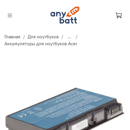
Главная
Для ноутбуков
...
Аккумуляторы для ноутбуков Acer