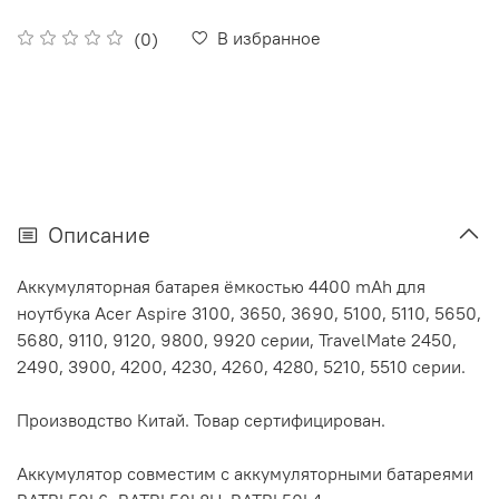
В избранное
(0)
Описание
Аккумуляторная батарея ёмкостью 4400 mAh для
ноутбука Acer Aspire 3100, 3650, 3690, 5100, 5110, 5650,
5680, 9110, 9120, 9800, 9920 серии, TravelMate 2450,
2490, 3900, 4200, 4230, 4260, 4280, 5210, 5510 серии.
Производство Китай. Товар сертифицирован.
Аккумулятор cовместим с аккумуляторными батареями