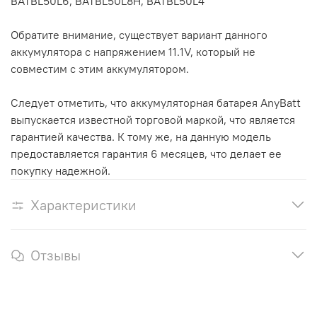
BATBL50L6, BATBL50L8H, BATBL50L4
Обратите внимание, существует вариант данного
аккумулятора с напряжением 11.1V, который не
совместим с этим аккумулятором.
Следует отметить, что аккумуляторная батарея AnyBatt
выпускается известной торговой маркой, что является
гарантией качества. К тому же, на данную модель
предоставляется гарантия 6 месяцев, что делает ее
покупку надежной.
Характеристики
Отзывы