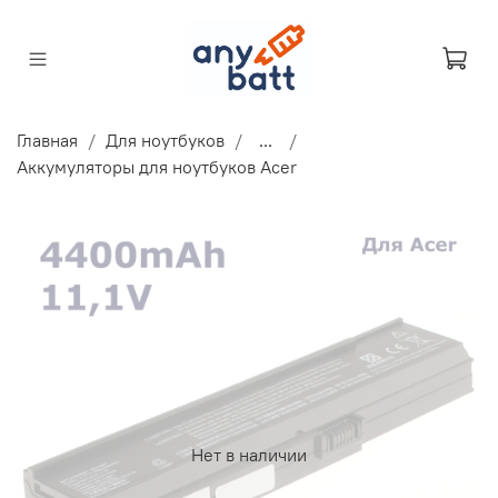
Главная
Для ноутбуков
...
Аккумуляторы для ноутбуков Acer
Нет в наличии