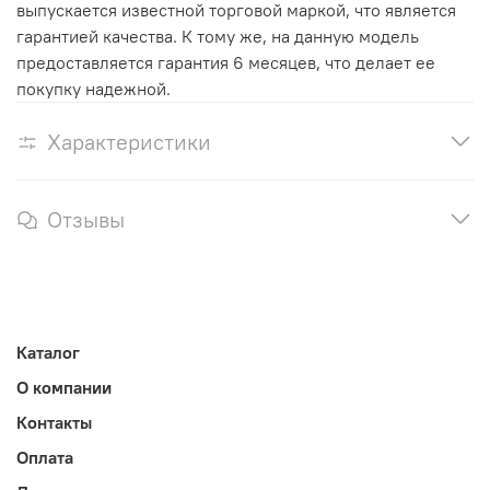
выпускается известной торговой маркой, что является
гарантией качества. К тому же, на данную модель
предоставляется гарантия 6 месяцев, что делает ее
покупку надежной.
Характеристики
Отзывы
Каталог
О компании
Контакты
Оплата