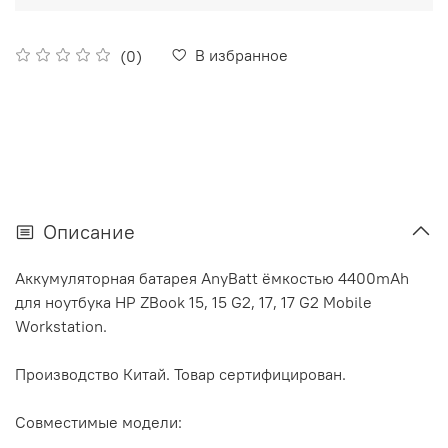
В избранное
(0)
Описание
Аккумуляторная батарея AnyBatt ёмкостью 4400mAh
для ноутбука HP ZBook 15, 15 G2, 17, 17 G2 Mobile
Workstation.
Производство Китай. Товар сертифицирован.
Совместимые модели: