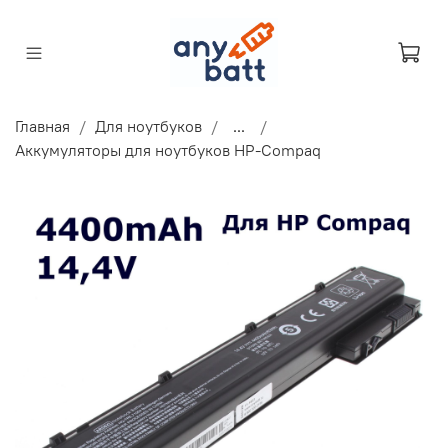
Главная
Для ноутбуков
...
Аккумуляторы для ноутбуков HP-Compaq