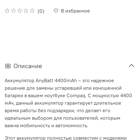
В избранное
(0)
Описание
Аккумулятор AnyBatt 4400mAh – это надежное
решение для замены устаревшей или изношенной
батареи в вашем ноутбуке Compaq. С мощностью 4400
мАч, данный аккумулятор гарантирует длительное
время работы без подзарядки, что делает его
идеальным выбором для пользователей, которым
важна мобильность и автономность.
Этот аккумулятор полностью совместим с моделями