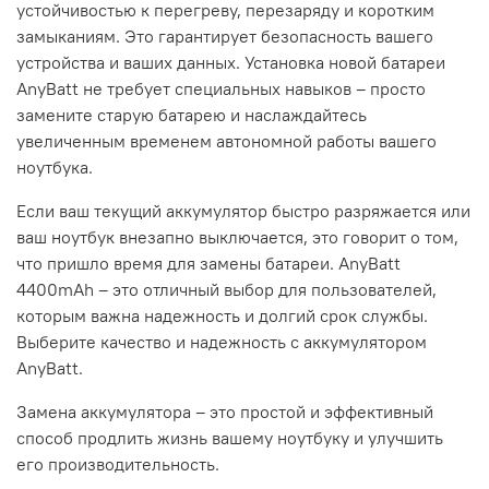
устойчивостью к перегреву, перезаряду и коротким
замыканиям. Это гарантирует безопасность вашего
устройства и ваших данных. Установка новой батареи
AnyBatt не требует специальных навыков – просто
замените старую батарею и наслаждайтесь
увеличенным временем автономной работы вашего
ноутбука.
Если ваш текущий аккумулятор быстро разряжается или
ваш ноутбук внезапно выключается, это говорит о том,
что пришло время для замены батареи. AnyBatt
4400mAh – это отличный выбор для пользователей,
которым важна надежность и долгий срок службы.
Выберите качество и надежность с аккумулятором
AnyBatt.
Замена аккумулятора – это простой и эффективный
способ продлить жизнь вашему ноутбуку и улучшить
его производительность.