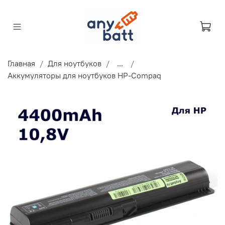
Главная
Для ноутбуков
...
Аккумуляторы для ноутбуков HP-Compaq