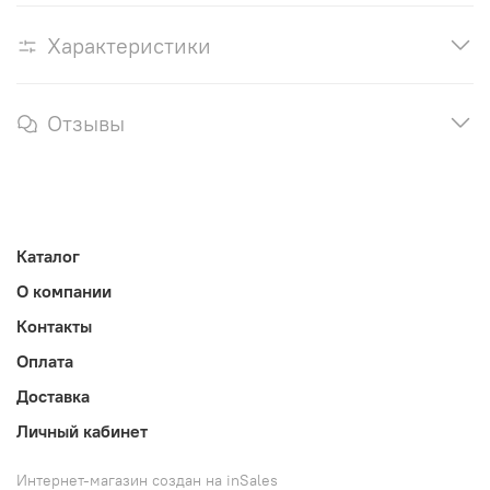
Характеристики
Отзывы
Каталог
О компании
Контакты
Оплата
Доставка
Личный кабинет
Интернет-магазин создан на inSales