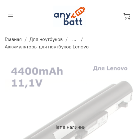
Главная
Для ноутбуков
...
Аккумуляторы для ноутбуков Lenovo
Нет в наличии