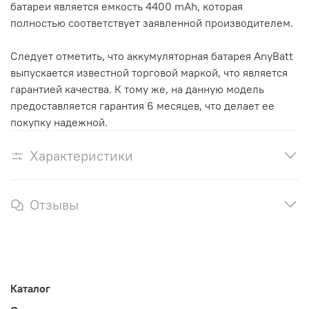
батареи является емкость 4400 mAh, которая
полностью соответствует заявленной производителем.
Следует отметить, что аккумуляторная батарея AnyBatt
выпускается известной торговой маркой, что является
гарантией качества. К тому же, на данную модель
предоставляется гарантия 6 месяцев, что делает ее
покупку надежной.
Характеристики
Отзывы
Каталог