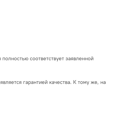
 полностью соответствует заявленной
является гарантией качества. К тому же, на