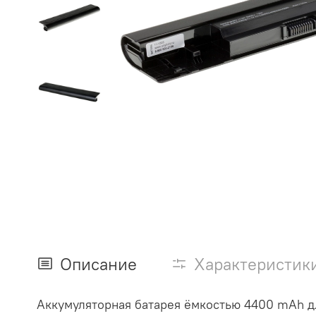
Описание
Характеристик
Аккумуляторная батарея ёмкостью 4400 mAh для н