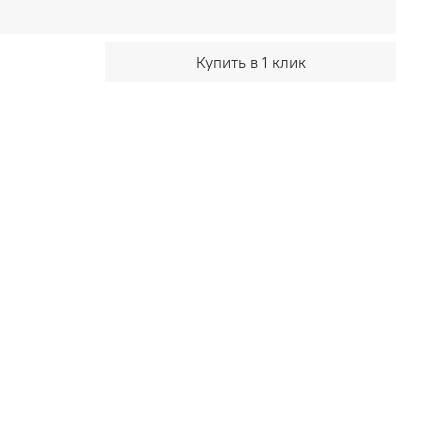
Купить в 1 клик