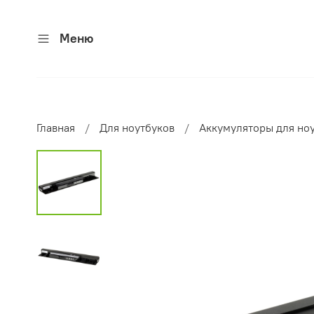
Меню
Главная
Для ноутбуков
Аккумуляторы для но