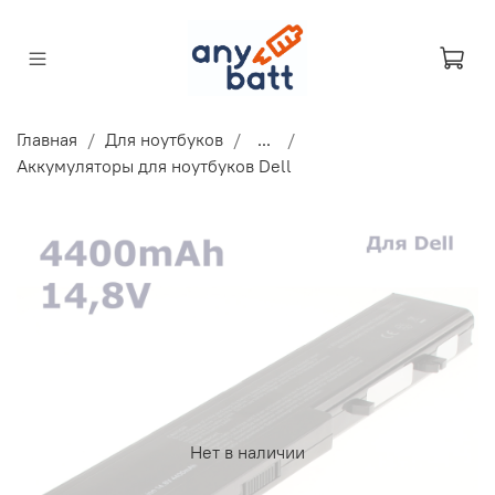
Главная
Для ноутбуков
...
Аккумуляторы для ноутбуков Dell
Нет в наличии