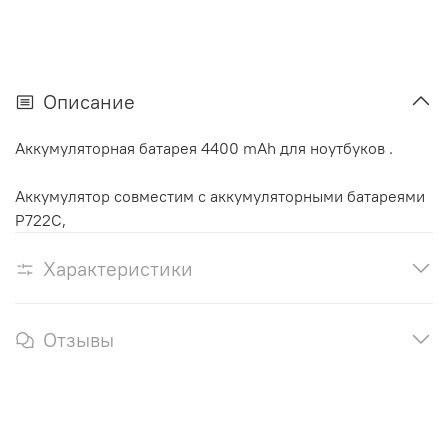
Описание
Аккумуляторная батарея 4400 mAh для ноутбуков .
Аккумулятор cовместим с аккумуляторными батареями
P722C,
Характеристики
Отзывы