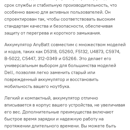
срок службы и стабильную производительность, что
особенно важно для активных пользователей. Он
спроектирован так, чтобы соответствовать высоким
стандартам качества и безопасности, обеспечивая
защиту от перегрева и короткого замыкания.
Аккумулятор AnyBatt совместим с множеством моделей
и кодов, таких как D5318, G5260, F5132, U4873, C5974,
B-5022, C5447, 312-0349 и G5266. Это делает его
универсальным выбором для большинства моделей
Dell, позволяя легко заменить старый или
поврежденный аккумулятор и восстановить
мобильность вашего ноутбука.
Легкий и компактный, аккумулятор отлично
вписывается в корпус вашего устройства, не увеличивая
его вес. Дополнительные преимущества включают
быстрое время зарядки и надежную работу на
протяжении длительного времени. Вы можете быть