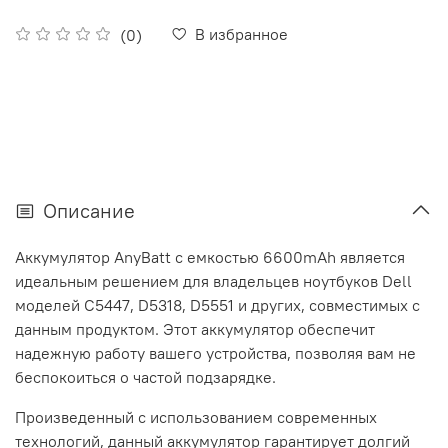
В избранное
(0)
Описание
Аккумулятор AnyBatt с емкостью 6600mAh является
идеальным решением для владельцев ноутбуков Dell
моделей C5447, D5318, D5551 и других, совместимых с
данным продуктом. Этот аккумулятор обеспечит
надежную работу вашего устройства, позволяя вам не
беспокоиться о частой подзарядке.
Произведенный с использованием современных
технологий, данный аккумулятор гарантирует долгий