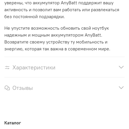
уверены, что аккумулятор AnyBatt поддержит вашу
активность и позволит вам работать или развлекаться
без постоянной подзарядки.
Не упустите возможность обновить свой ноутбук
надежным и мощным аккумулятором AnyBatt.
Возвратите своему устройству ту мобильность и
энергию, которая так важна в современном мире.
Характеристики
Отзывы
Каталог