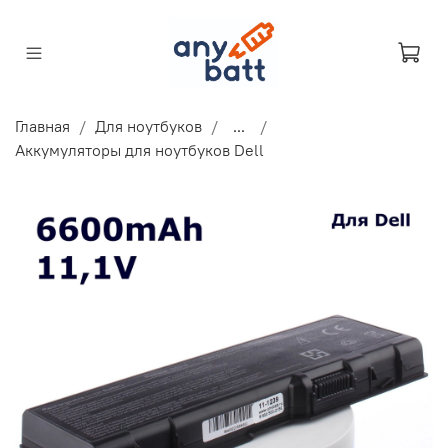
Главная
Для ноутбуков
...
Аккумуляторы для ноутбуков Dell