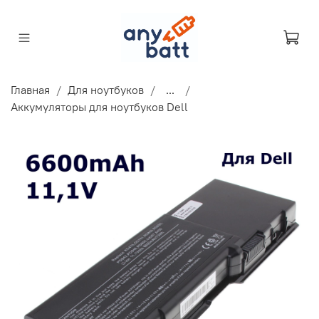
Главная
Для ноутбуков
...
Аккумуляторы для ноутбуков Dell