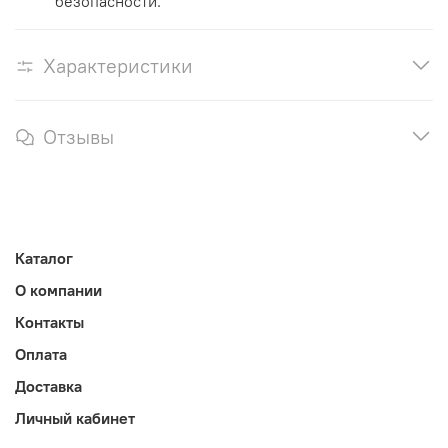
безопасности.
Характеристики
Отзывы
Каталог
О компании
Контакты
Оплата
Доставка
Личный кабинет