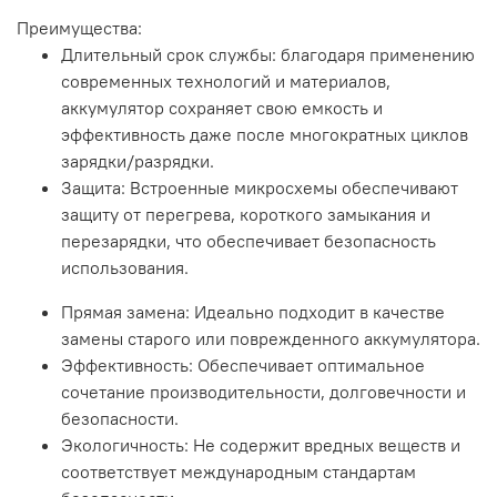
Преимущества:
Длительный срок службы: благодаря применению
современных технологий и материалов,
аккумулятор сохраняет свою емкость и
эффективность даже после многократных циклов
зарядки/разрядки.
Защита: Встроенные микросхемы обеспечивают
защиту от перегрева, короткого замыкания и
перезарядки, что обеспечивает безопасность
использования.
Прямая замена: Идеально подходит в качестве
замены старого или поврежденного аккумулятора.
Эффективность: Обеспечивает оптимальное
сочетание производительности, долговечности и
безопасности.
Экологичность: Не содержит вредных веществ и
соответствует международным стандартам