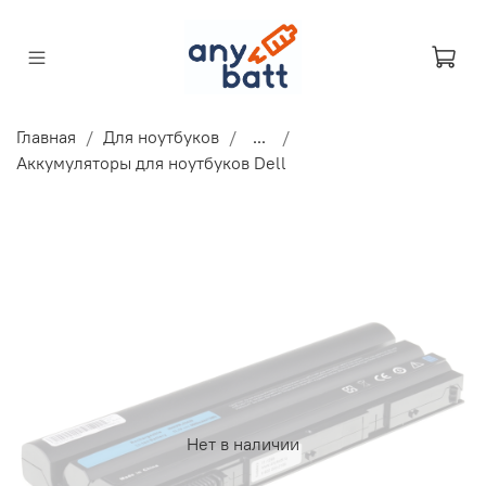
Главная
Для ноутбуков
...
Аккумуляторы для ноутбуков Dell
Нет в наличии