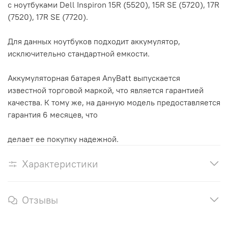
с ноутбуками Dell Inspiron 15R (5520), 15R SE (5720), 17R
(7520), 17R SE (7720).
Для данных ноутбуков подходит аккумулятор,
исключительно стандартной емкости.
Аккумуляторная батарея AnyBatt выпускается
известной торговой маркой, что является гарантией
качества. К тому же, на данную модель предоставляется
гарантия 6 месяцев, что
делает ее покупку надежной.
Характеристики
Отзывы