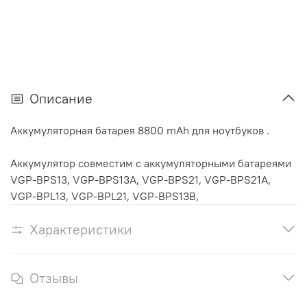
Описание
Аккумуляторная батарея 8800 mAh для ноутбуков .
Аккумулятор cовместим с аккумуляторными батареями
VGP-BPS13, VGP-BPS13A, VGP-BPS21, VGP-BPS21A,
VGP-BPL13, VGP-BPL21, VGP-BPS13B,
Характеристики
Отзывы