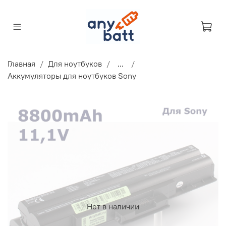
Главная
Для ноутбуков
...
Аккумуляторы для ноутбуков Sony
Нет в наличии