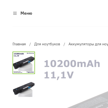
Меню
Главная
Для ноутбуков
Аккумуляторы для но