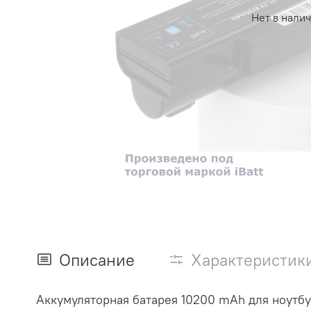
Нет в нали
Описание
Характеристик
Аккумуляторная батарея 10200 mAh для ноутбу