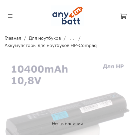
Главная
Для ноутбуков
...
Аккумуляторы для ноутбуков HP-Compaq
Нет в наличии