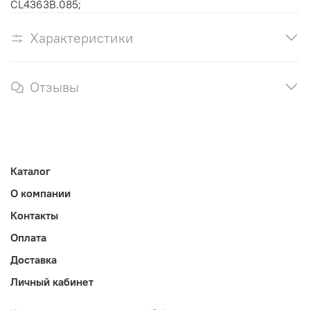
CL4363B.085;
Характеристики
Отзывы
Каталог
О компании
Контакты
Оплата
Доставка
Личный кабинет