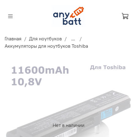
Главная
Для ноутбуков
...
Аккумуляторы для ноутбуков Toshiba
Нет в наличии