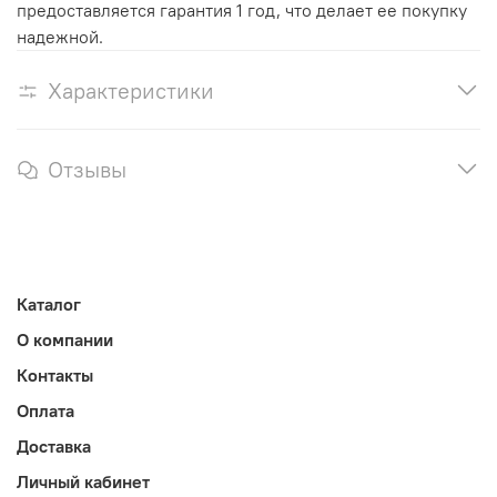
предоставляется гарантия 1 год, что делает ее покупку
надежной.
Характеристики
Отзывы
Каталог
О компании
Контакты
Оплата
Доставка
Личный кабинет