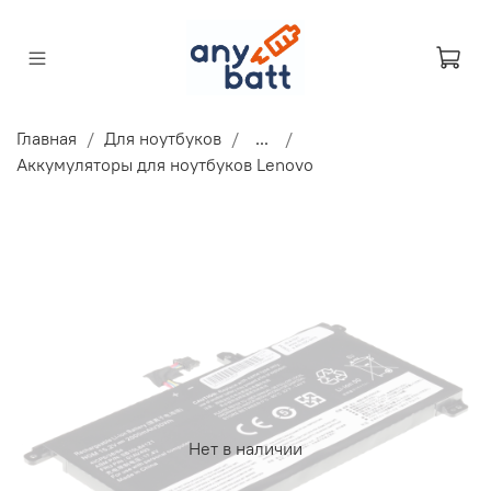
Главная
Для ноутбуков
...
Аккумуляторы для ноутбуков Lenovo
Нет в наличии