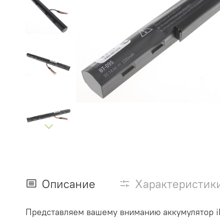
Описание
Характеристик
Представляем вашему вниманию аккумулятор iB