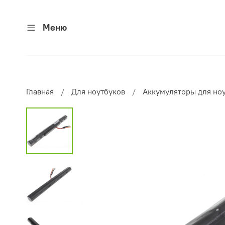
Меню
Главная
Для ноутбуков
Аккумуляторы для но