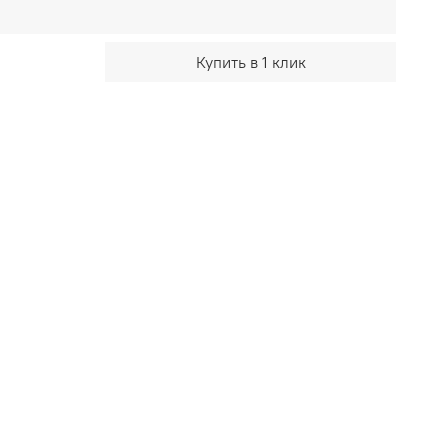
Купить в 1 клик