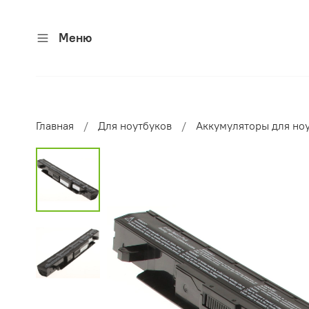
Меню
Главная
Для ноутбуков
Аккумуляторы для но