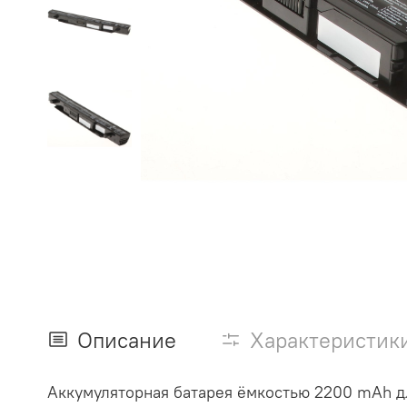
Описание
Характеристик
Аккумуляторная батарея ёмкостью 2200 mAh д