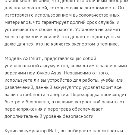
стабильное питание, что делает его отличным выбором
для пользователей, которым важна автономность. Он
изготовлен с использованием высококачественных
материалов, что гарантирует долгий срок службы и
устойчивость к сбоям в работе. Установка не займет
много времени и усилий, что делает его доступным
даже для тех, кто не является экспертом в технике.
Модель A31N1311, представляющая собой
универсальный аккумулятор, совместим с различными
версиями ноутбуков Asus. Независимо от того,
используете ли вы устройство для работы, учебы или
развлечений, данный аккумулятор удовлетворит все
ваши потребности в энергии. Перезарядка происходит
быстро и безопасно, а наличие встроенной защиты от
перенапряжения и перегрева обеспечивает
дополнительный уровень безопасности.
Купив аккумулятор iBatt, вы выбираете надежность и