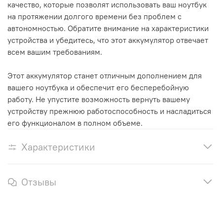
качество, которые позволят использовать ваш ноутбук
на протяжении долгого времени без проблем с
автономностью. Обратите внимание на характеристики
устройства и убедитесь, что этот аккумулятор отвечает
всем вашим требованиям.
Этот аккумулятор станет отличным дополнением для
вашего ноутбука и обеспечит его бесперебойную
работу. Не упустите возможность вернуть вашему
устройству прежнюю работоспособность и насладиться
его функционалом в полном объеме.
Характеристики
Отзывы