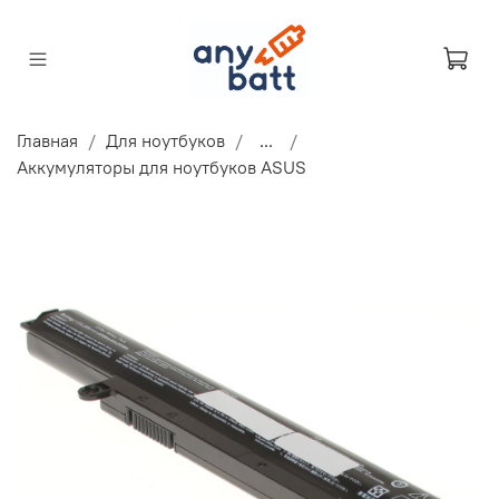
Главная
Для ноутбуков
...
Аккумуляторы для ноутбуков ASUS