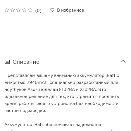
В избранное
(0)
Описание
Представляем вашему вниманию аккумулятор iBatt с
ёмкостью 2940mAh, специально разработанный для
ноутбуков Asus моделей F102BA и X102BA. Это
идеальное решение для тех, кто стремится продлить
время работы своего устройства без необходимости
частой подзарядки.
Аккумулятор iBatt обеспечивает надежное и