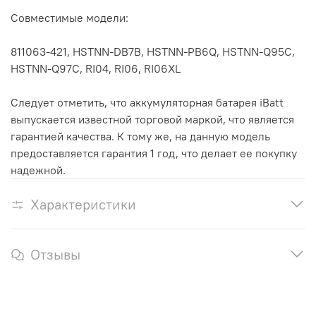
Совместимые модели:
811063-421, HSTNN-DB7B, HSTNN-PB6Q, HSTNN-Q95C,
HSTNN-Q97C, RI04, RI06, RI06XL
Следует отметить, что аккумуляторная батарея iBatt
выпускается известной торговой маркой, что является
гарантией качества. К тому же, на данную модель
предоставляется гарантия 1 год, что делает ее покупку
надежной.
Характеристики
Отзывы