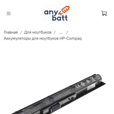
Главная
Для ноутбуков
...
Аккумуляторы для ноутбуков HP-Compaq