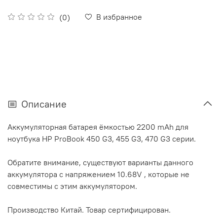
В избранное
(0)
Описание
Аккумуляторная батарея ёмкостью 2200 mAh для
ноутбука HP ProBook 450 G3, 455 G3, 470 G3 серии.
Обратите внимание, существуют варианты данного
аккумулятора с напряжением 10.68V , которые не
совместимы с этим аккумулятором.
Производство Китай. Товар сертифицирован.