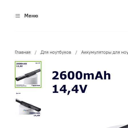
Меню
Главная
Для ноутбуков
Аккумуляторы для но