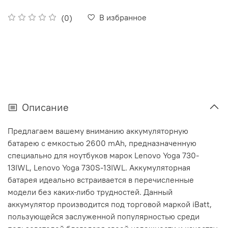
В избранное
(0)
Описание
Предлагаем вашему вниманию аккумуляторную
батарею с емкостью 2600 mAh, предназначенную
специально для ноутбуков марок Lenovo Yoga 730-
13IWL, Lenovo Yoga 730S-13IWL. Аккумуляторная
батарея идеально встраивается в перечисленные
модели без каких-либо трудностей. Данный
аккумулятор производится под торговой маркой iBatt,
пользующейся заслуженной популярностью среди