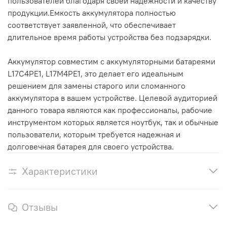
пользователей благодаря своей надежности и качеству
продукции.Емкость аккумулятора полностью
соответствует заявленной, что обеспечивает
длительное время работы устройства без подзарядки.
Аккумулятор совместим с аккумуляторными батареями
L17C4PE1, L17M4PE1, это делает его идеальным
решением для замены старого или сломанного
аккумулятора в вашем устройстве. Целевой аудиторией
данного товара являются как профессионалы, рабочие
инструментом которых является ноутбук, так и обычные
пользователи, которым требуется надежная и
долговечная батарея для своего устройства.
Характеристики
Отзывы