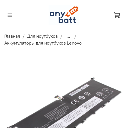
Главная
Для ноутбуков
...
Аккумуляторы для ноутбуков Lenovo