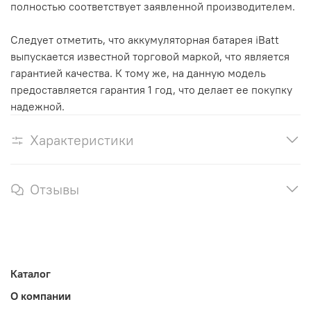
полностью соответствует заявленной производителем.
Следует отметить, что аккумуляторная батарея iBatt
выпускается известной торговой маркой, что является
гарантией качества. К тому же, на данную модель
предоставляется гарантия 1 год, что делает ее покупку
надежной.
Характеристики
Отзывы
Каталог
О компании