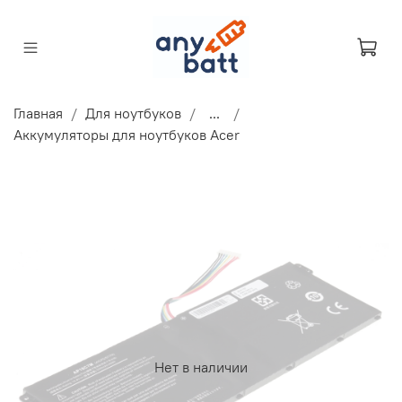
Главная
Для ноутбуков
...
Аккумуляторы для ноутбуков Acer
Нет в наличии