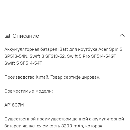
Описание
Аккумуляторная батарея iBatt для ноутбука Acer Spin 5
SP513-54N, Swift 3 SF313-52, Swift 5 Pro SF514-54GT,
Swift 5 SF514-54T
Производство Китай. Товар сертифицирован.
Совместимые модели:
AP18C7M
Существенной преимуществом данной аккумуляторной
батареи является емкость 3200 mAh, которая