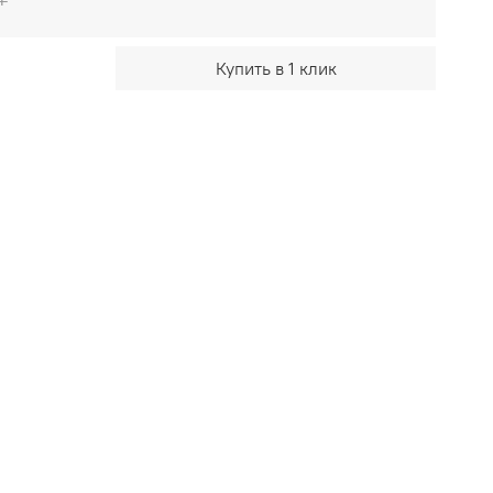
Купить в 1 клик