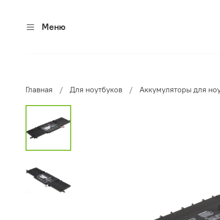
Меню
Главная
Для ноутбуков
Аккумуляторы для но