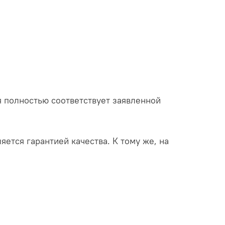
 полностью соответствует заявленной
яется гарантией качества. К тому же, на