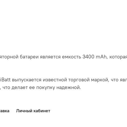
торной батареи является емкость 3400 mAh, которая
iBatt выпускается известной торговой маркой, что явл
, что делает ее покупку надежной.
авка
Личный кабинет