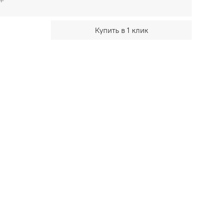
Купить в 1 клик