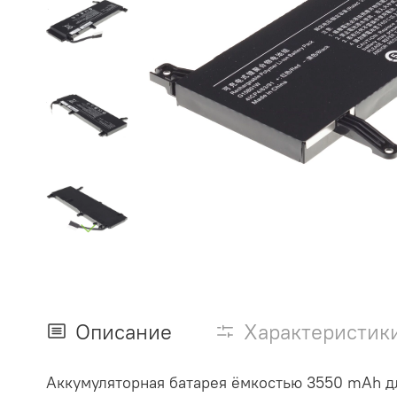
Описание
Характеристик
Аккумуляторная батарея ёмкостью 3550 mAh дл