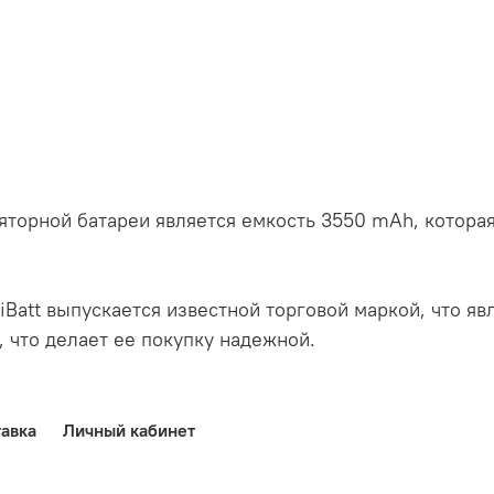
торной батареи является емкость 3550 mAh, которая
iBatt выпускается известной торговой маркой, что явл
, что делает ее покупку надежной.
авка
Личный кабинет