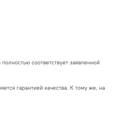
 полностью соответствует заявленной
яется гарантией качества. К тому же, на