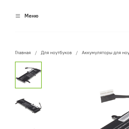
Меню
Главная
Для ноутбуков
Аккумуляторы для но