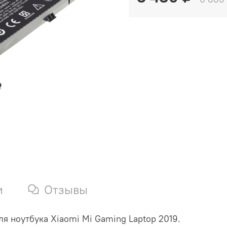
и
Отзывы
я ноутбука Xiaomi Mi Gaming Laptop 2019.