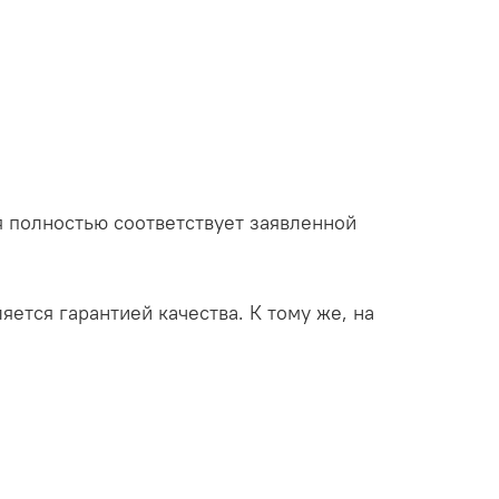
 полностью соответствует заявленной
яется гарантией качества. К тому же, на