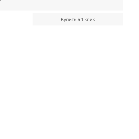
Купить в 1 клик