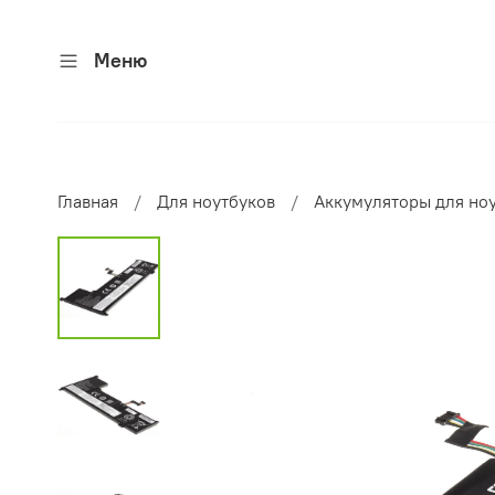
Меню
Главная
Для ноутбуков
Аккумуляторы для но