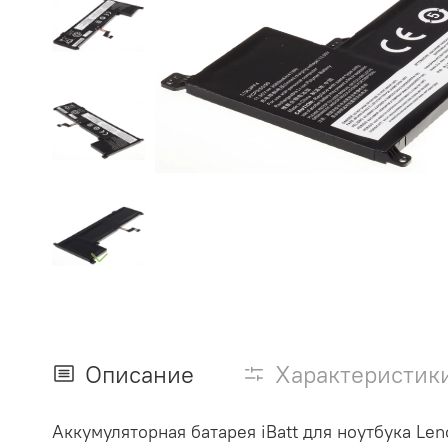
Описание
Характеристик
Аккумуляторная батарея iBatt для ноутбука Leno