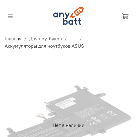
Главная
Для ноутбуков
...
Аккумуляторы для ноутбуков ASUS
Нет в наличии