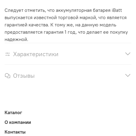
Следует отметить, что аккумуляторная батарея iBatt
выпускается известной торговой маркой, что является
гарантией качества. К тому же, на данную модель
предоставляется гарантия 1 год, что делает ее покупку
надежной.
Характеристики
Отзывы
Каталог
О компании
Контакты