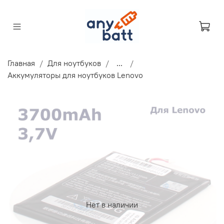
Главная
Для ноутбуков
...
Аккумуляторы для ноутбуков Lenovo
Нет в наличии