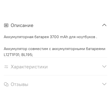
Описание
Аккумуляторная батарея 3700 mAh для ноутбуков .
Аккумулятор cовместим с аккумуляторными батареями
L12T1P31; BL195;
Характеристики
Отзывы