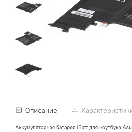
Описание
Характеристик
Аккумуляторная батарея iBatt для ноутбука Asu