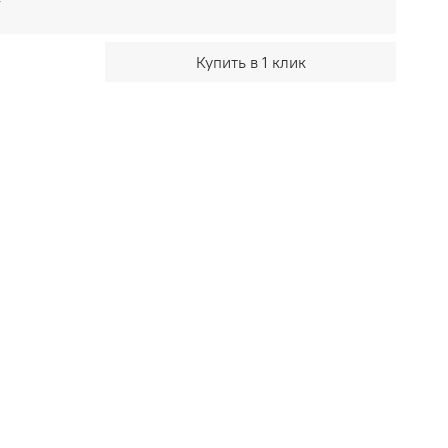
Купить в 1 клик