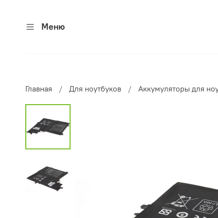
Меню
Главная
Для ноутбуков
Аккумуляторы для но