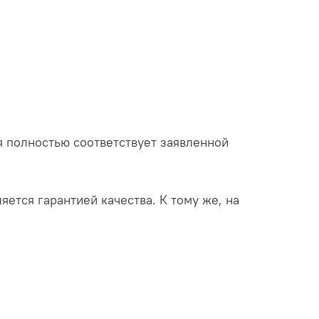
 полностью соответствует заявленной
яется гарантией качества. К тому же, на