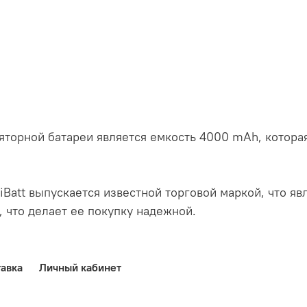
торной батареи является емкость 4000 mAh, которая
iBatt выпускается известной торговой маркой, что явл
, что делает ее покупку надежной.
авка
Личный кабинет