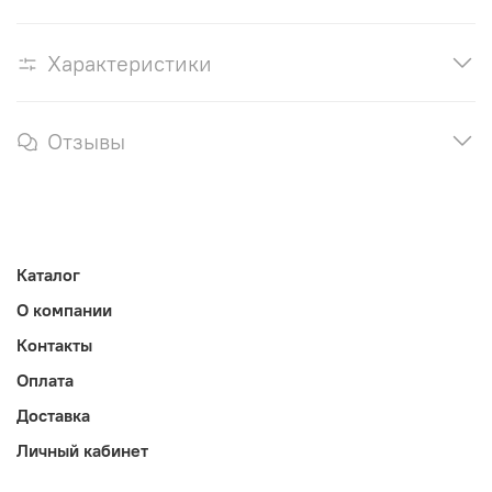
Характеристики
Отзывы
Каталог
О компании
Контакты
Оплата
Доставка
Личный кабинет