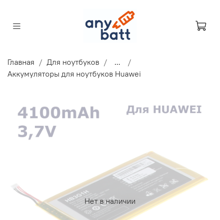
Главная
Для ноутбуков
...
Аккумуляторы для ноутбуков Huawei
Нет в наличии