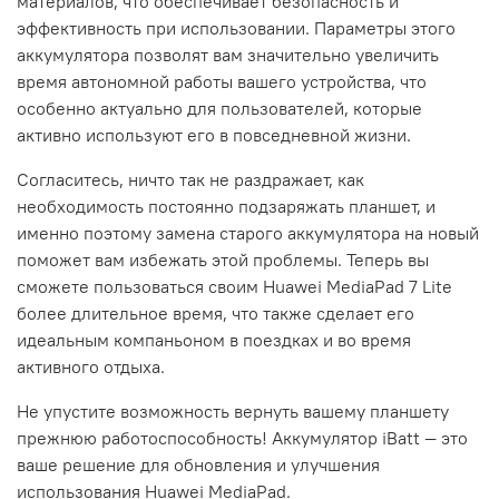
материалов, что обеспечивает безопасность и
эффективность при использовании. Параметры этого
аккумулятора позволят вам значительно увеличить
время автономной работы вашего устройства, что
особенно актуально для пользователей, которые
активно используют его в повседневной жизни.
Согласитесь, ничто так не раздражает, как
необходимость постоянно подзаряжать планшет, и
именно поэтому замена старого аккумулятора на новый
поможет вам избежать этой проблемы. Теперь вы
сможете пользоваться своим Huawei MediaPad 7 Lite
более длительное время, что также сделает его
идеальным компаньоном в поездках и во время
активного отдыха.
Не упустите возможность вернуть вашему планшету
прежнюю работоспособность! Аккумулятор iBatt — это
ваше решение для обновления и улучшения
использования Huawei MediaPad.