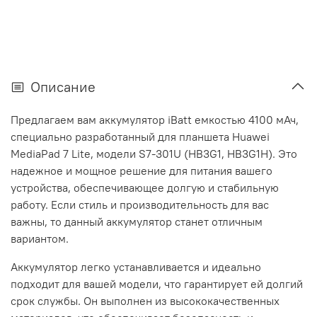
Описание
Предлагаем вам аккумулятор iBatt емкостью 4100 мАч,
специально разработанный для планшета Huawei
MediaPad 7 Lite, модели S7-301U (HB3G1, HB3G1H). Это
надежное и мощное решение для питания вашего
устройства, обеспечивающее долгую и стабильную
работу. Если стиль и производительность для вас
важны, то данный аккумулятор станет отличным
вариантом.
Аккумулятор легко устанавливается и идеально
подходит для вашей модели, что гарантирует ей долгий
срок службы. Он выполнен из высококачественных