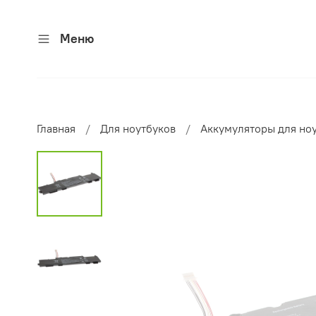
Меню
Главная
Для ноутбуков
Аккумуляторы для но