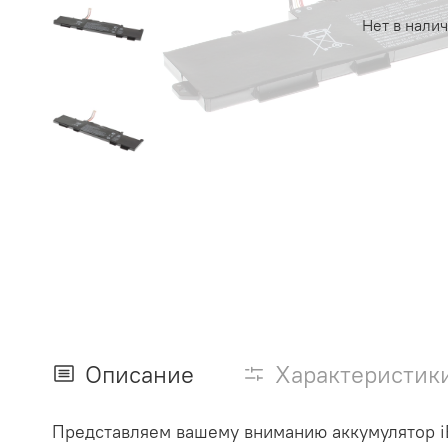
Нет в нали
Описание
Характеристик
Представляем вашему вниманию аккумулятор i