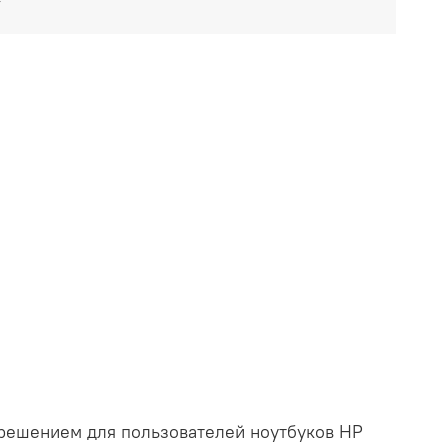
 решением для пользователей ноутбуков HP