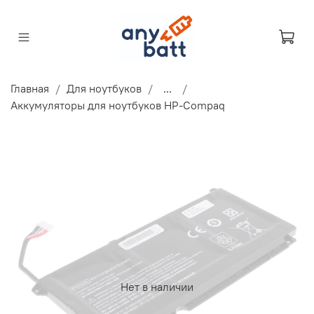
Главная
Для ноутбуков
...
Аккумуляторы для ноутбуков HP-Compaq
Нет в наличии