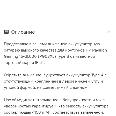
Описание
Представляем вашему вниманию аккумуляторную
батарею высокого качества для ноутбуков HP Pavilion
Gaming 15-dk000 (PG03XL) Type B от известной
торговой марки iBatt.
Обратите внимание, существует аккумулятор Type A с
отсутствующим креплением в левом нижнем углу и
угловой формой, не совместимый с данным.
Нас объединяет стремление к безупречности и мы с
уверенностью гарантируем, что ёмкость аккумулятора,
составляющая 4150 mAh, соответствует заявленной.