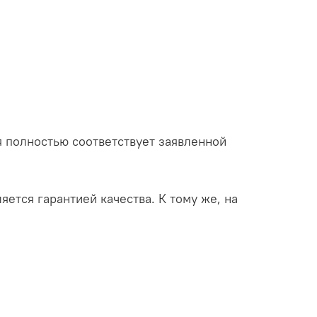
 полностью соответствует заявленной
яется гарантией качества. К тому же, на