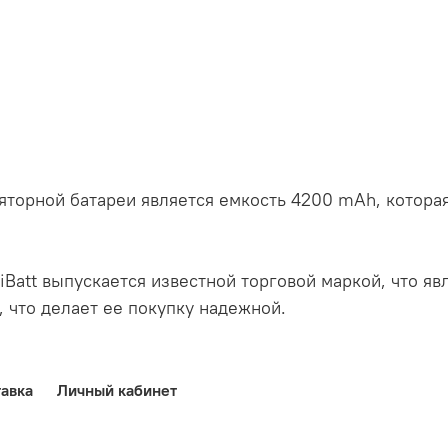
торной батареи является емкость 4200 mAh, которая
iBatt выпускается известной торговой маркой, что явл
, что делает ее покупку надежной.
авка
Личный кабинет