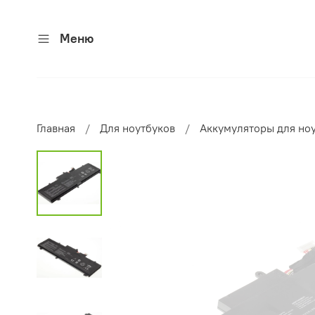
Меню
Главная
Для ноутбуков
Аккумуляторы для но