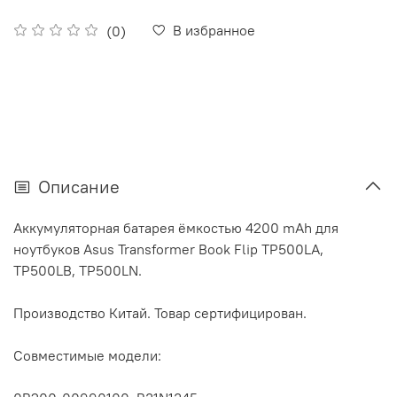
В избранное
(0)
Описание
Аккумуляторная батарея ёмкостью 4200 mAh для
ноутбуков Asus Transformer Book Flip TP500LA,
TP500LB, TP500LN.
Производство Китай. Товар сертифицирован.
Совместимые модели: