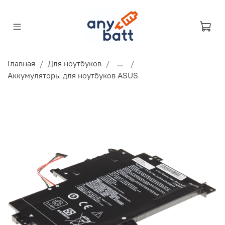
Главная
Для ноутбуков
...
Аккумуляторы для ноутбуков ASUS