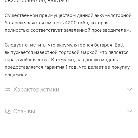
0B200-00990100, B31N1345
Существенной преимуществом данной аккумуляторной
батареи является емкость 4200 mAh, которая
полностью соответствует заявленной производителем.
Следует отметить, что аккумуляторная батарея iBatt
выпускается известной торговой маркой, что является
гарантией качества. К тому же, на данную модель
предоставляется гарантия 1 год, что делает ее покупку
надежной.
Характеристики
Отзывы