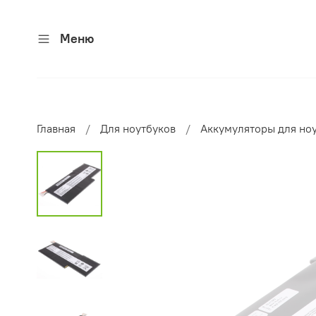
Меню
Главная
Для ноутбуков
Аккумуляторы для но