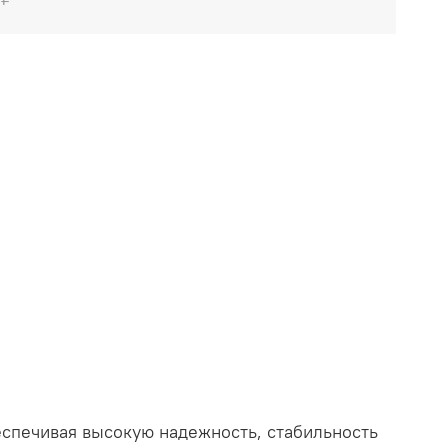
еспечивая высокую надежность, стабильность