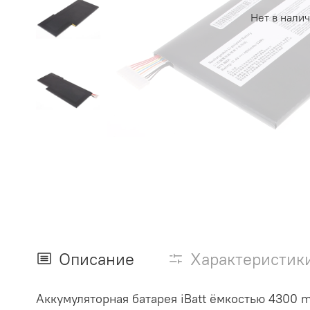
Нет в нали
Описание
Характеристик
Аккумуляторная батарея iBatt ёмкостью 4300 