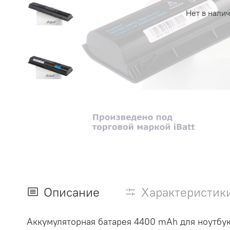
Нет в нали
Описание
Характеристик
Аккумуляторная батарея 4400 mAh для ноутбук