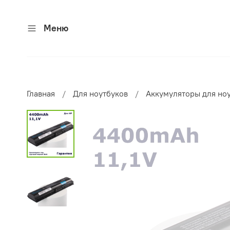
Меню
Главная
Для ноутбуков
Аккумуляторы для но