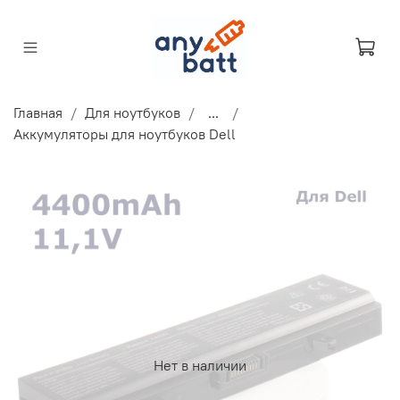
Главная
Для ноутбуков
...
Аккумуляторы для ноутбуков Dell
Нет в наличии