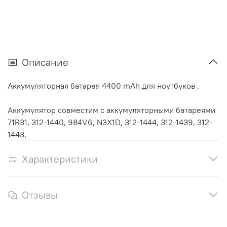
Описание
Аккумуляторная батарея 4400 mAh для ноутбуков .
Аккумулятор cовместим с аккумуляторными батареями
71R31, 312-1440, 984V6, N3X1D, 312-1444, 312-1439, 312-
1443,
Характеристики
Отзывы