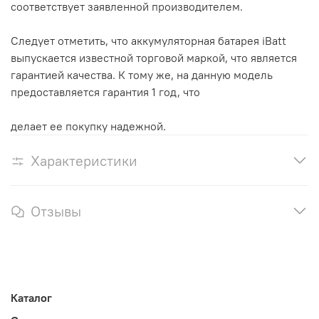
соответствует заявленной производителем.
Следует отметить, что аккумуляторная батарея iBatt
выпускается известной торговой маркой, что является
гарантией качества. К тому же, на данную модель
предоставляется гарантия 1 год, что
делает ее покупку надежной.
Характеристики
Отзывы
Каталог