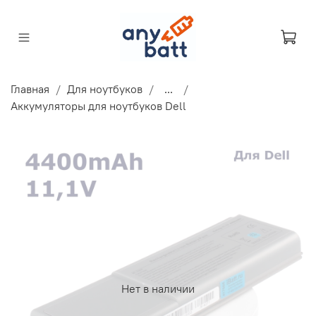
Главная
Для ноутбуков
...
Аккумуляторы для ноутбуков Dell
Нет в наличии