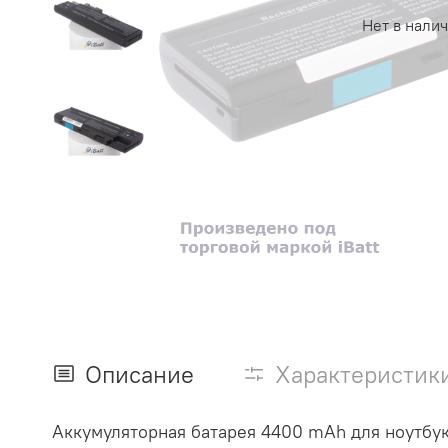
Нет в нали
Описание
Характеристик
Аккумуляторная батарея 4400 mAh для ноутбук