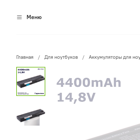
Меню
Главная
Для ноутбуков
Аккумуляторы для но