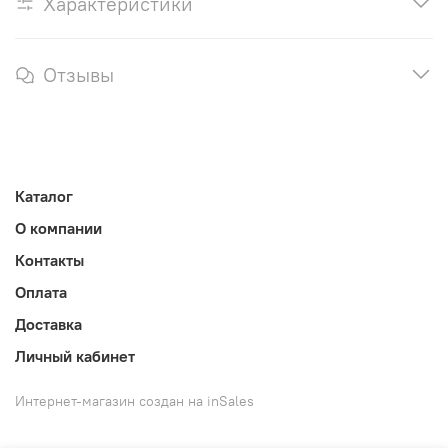
Характеристики
Отзывы
Каталог
О компании
Контакты
Оплата
Доставка
Личный кабинет
Интернет-магазин создан на inSales