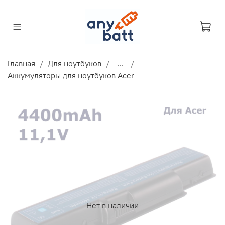
Главная
Для ноутбуков
...
Аккумуляторы для ноутбуков Acer
Нет в наличии