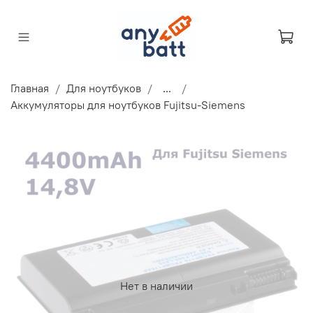
Главная
Для ноутбуков
...
Аккумуляторы для ноутбуков Fujitsu-Siemens
Нет в наличии