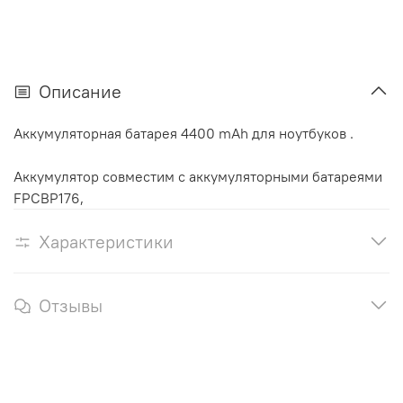
Описание
Аккумуляторная батарея 4400 mAh для ноутбуков .
Аккумулятор cовместим с аккумуляторными батареями
FPCBP176,
Характеристики
Отзывы