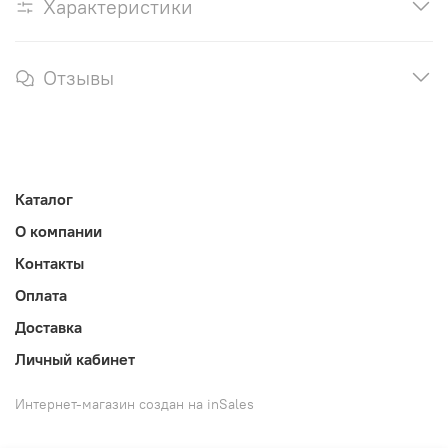
Характеристики
Отзывы
Каталог
О компании
Контакты
Оплата
Доставка
Личный кабинет
Интернет-магазин создан на inSales