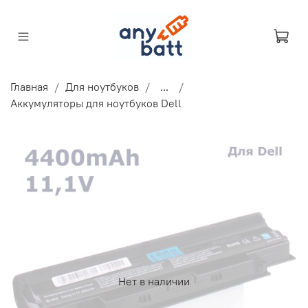
Главная
Для ноутбуков
...
Аккумуляторы для ноутбуков Dell
Нет в наличии