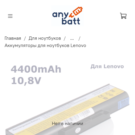
Главная
Для ноутбуков
...
Аккумуляторы для ноутбуков Lenovo
Нет в наличии