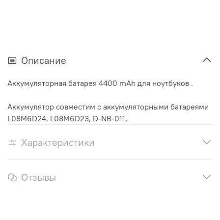
Описание
Аккумуляторная батарея 4400 mAh для ноутбуков .
Аккумулятор cовместим с аккумуляторными батареями
L08M6D24, L08M6D23, D-NB-011,
Характеристики
Отзывы