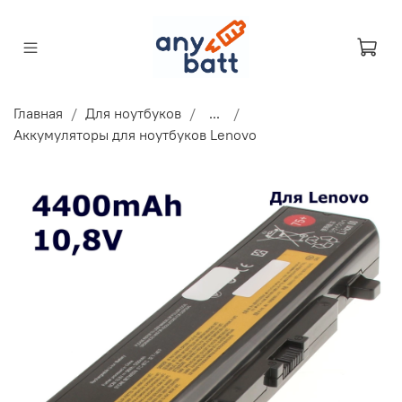
Главная
Для ноутбуков
...
Аккумуляторы для ноутбуков Lenovo