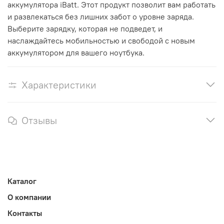
аккумулятора iBatt. Этот продукт позволит вам работать
и развлекаться без лишних забот о уровне заряда.
Выберите зарядку, которая не подведет, и
наслаждайтесь мобильностью и свободой с новым
аккумулятором для вашего ноутбука.
Характеристики
Отзывы
Каталог
О компании
Контакты