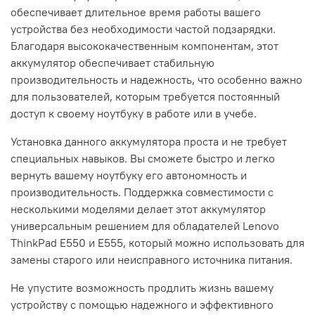
обеспечивает длительное время работы вашего
устройства без необходимости частой подзарядки.
Благодаря высококачественным компонентам, этот
аккумулятор обеспечивает стабильную
производительность и надежность, что особенно важно
для пользователей, которым требуется постоянный
доступ к своему ноутбуку в работе или в учебе.
Установка данного аккумулятора проста и не требует
специальных навыков. Вы сможете быстро и легко
вернуть вашему ноутбуку его автономность и
производительность. Поддержка совместимости с
несколькими моделями делает этот аккумулятор
универсальным решением для обладателей Lenovo
ThinkPad E550 и E555, который можно использовать для
замены старого или неисправного источника питания.
Не упустите возможность продлить жизнь вашему
устройству с помощью надежного и эффективного