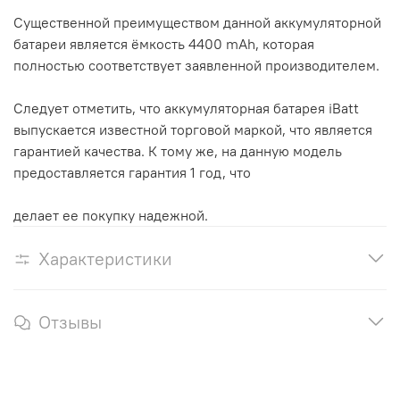
Существенной преимуществом данной аккумуляторной
батареи является ёмкость 4400 mAh, которая
полностью соответствует заявленной производителем.
Следует отметить, что аккумуляторная батарея iBatt
выпускается известной торговой маркой, что является
гарантией качества. К тому же, на данную модель
предоставляется гарантия 1 год, что
делает ее покупку надежной.
Характеристики
Отзывы