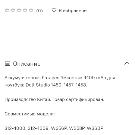
В избранное
(0)
Описание
Аккумуляторная батарея ёмкостью 4400 mAh для
ноутбука Dell Studio 1450, 1457, 1458.
Производство Китай. Товар сертифицирован.
Совместимые модели:
312-4000, 312-4009, W356P, W358P, W360P