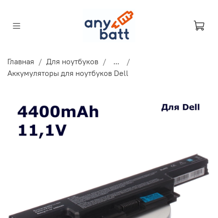
Главная
Для ноутбуков
...
Аккумуляторы для ноутбуков Dell