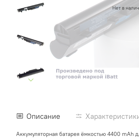
Нет в нали
Описание
Характеристик
Аккумуляторная батарея ёмкостью 4400 mAh для