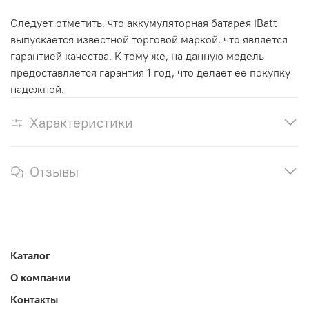
Следует отметить, что аккумуляторная батарея iBatt
выпускается известной торговой маркой, что является
гарантией качества. К тому же, на данную модель
предоставляется гарантия 1 год, что делает ее покупку
надежной.
Характеристики
Отзывы
Каталог
О компании
Контакты