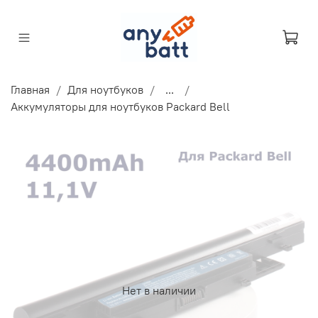
Главная
Для ноутбуков
...
Аккумуляторы для ноутбуков Packard Bell
Нет в наличии